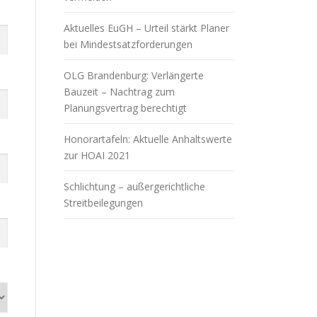
Aktuelles EuGH – Urteil stärkt Planer
bei Mindestsatzforderungen
OLG Brandenburg: Verlängerte
Bauzeit – Nachtrag zum
Planungsvertrag berechtigt
Honorartafeln: Aktuelle Anhaltswerte
zur HOAI 2021
Schlichtung – außergerichtliche
Streitbeilegungen