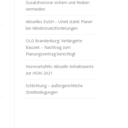
Zusatzhonorar sichern und Risiken
vermeiden
Aktuelles EuGH – Urteil stärkt Planer
bei Mindestsatzforderungen
OLG Brandenburg: Verlängerte
Bauzeit – Nachtrag zum
Planungsvertrag berechtigt
Honorartafeln: Aktuelle Anhaltswerte
zur HOAI 2021
Schlichtung – außergerichtliche
Streitbeilegungen