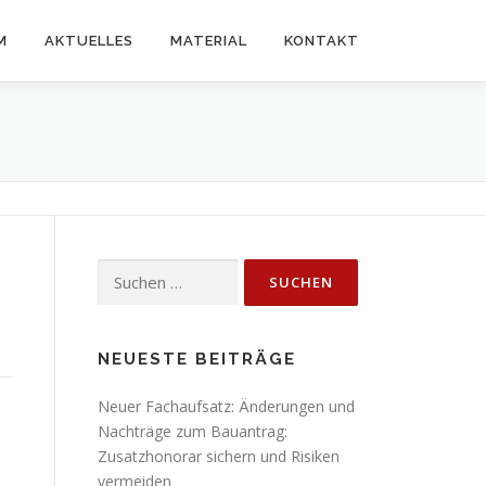
M
AKTUELLES
MATERIAL
KONTAKT
Suchen
nach:
NEUESTE BEITRÄGE
Neuer Fachaufsatz: Änderungen und
Nachträge zum Bauantrag:
Zusatzhonorar sichern und Risiken
vermeiden